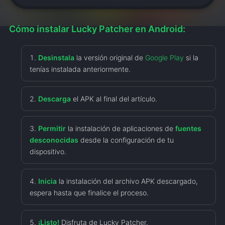
Cómo instalar Lucky Patcher en Android:
Desinstala
la versión original de
Google Play
si la
tenías instalada anteriormente.
Descarga
el APK al final del artículo.
Permitir
la instalación de aplicaciones de
fuentes
desconocidas
desde la configuración de tu
dispositivo.
Inicia
la instalación del archivo APK descargado,
espera hasta que finalice el proceso.
¡Listo!
Disfruta de Lucky Patcher.