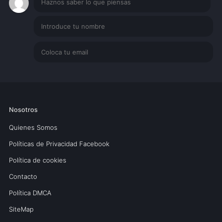
Nosotros
Quienes Somos
Políticas de Privacidad Facebook
Política de cookies
Contacto
Política DMCA
SiteMap